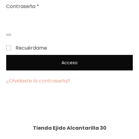
Contraseña
*
Recuérdame
Acceso
¿Olvidaste la contraseña?
Tienda Ejido Alcantarilla 30